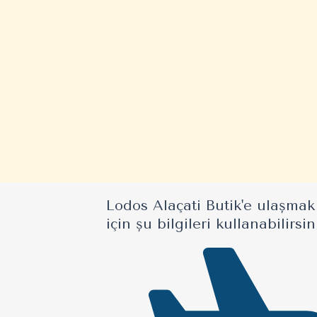
Lodos Alaçatı Butik'e ulaşmak
için şu bilgileri kullanabilirsin