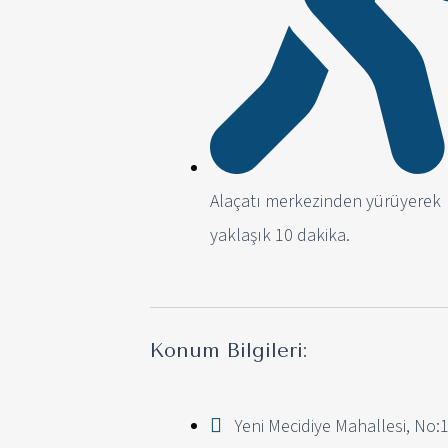
Alaçatı merkezinden yürüyerek
yaklaşık 10 dakika.
Konum Bilgileri:
Yeni Mecidiye Mahallesi, No:1