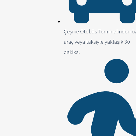
Çeşme Otobüs Terminalinden ö
araç veya taksiyle yaklaşık 30
dakika.