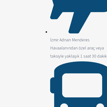
İzmir Adnan Menderes
Havaalanından özel araç veya
taksiyle yaklaşık 1 saat 30 dakik